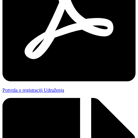
Potvrda o registraciji Udruženja