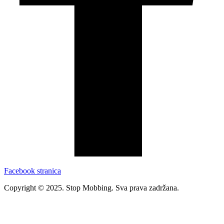
Facebook stranica
Copyright ©
2025
. Stop Mobbing. Sva prava zadržana.