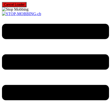
Cancel Loader